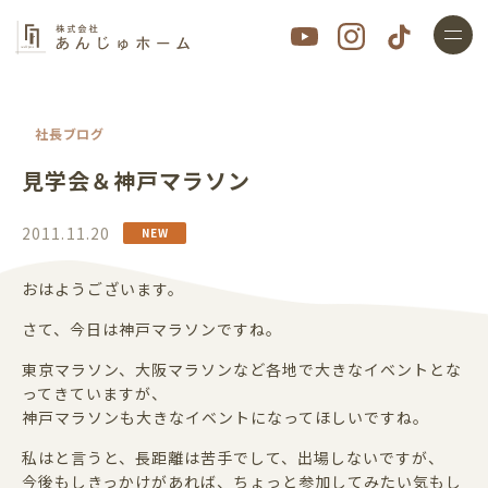
社長ブログ
見学会＆神戸マラソン
2011.11.20
おはようございます。
さて、今日は神戸マラソンですね。
東京マラソン、大阪マラソンなど各地で大きなイベントとな
ってきていますが、
神戸マラソンも大きなイベントになってほしいですね。
私はと言うと、長距離は苦手でして、出場しないですが、
今後もしきっかけがあれば、ちょっと参加してみたい気もし