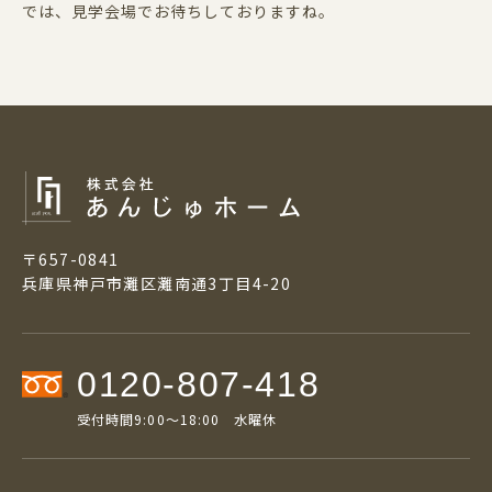
では、見学会場でお待ちしておりますね。
〒657-0841
兵庫県神戸市灘区灘南通3丁目4-20
0120-807-418
受付時間9:00～18:00 水曜休