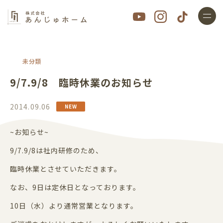
未分類
9/7.9/8 臨時休業のお知らせ
2014.09.06
~お知らせ~
9/7.9/8は社内研修のため、
臨時休業とさせていただきます。
なお、9日は定休日となっております。
10日（水）より通常営業となります。