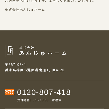
ご迷惑をおかけしますが、よろしくお願いいたします。
株式会社あんじゅホーム
〒657-0841
兵庫県神戸市灘区灘南通3丁目4-20
0120-807-418
受付時間9:00～18:00 水曜休