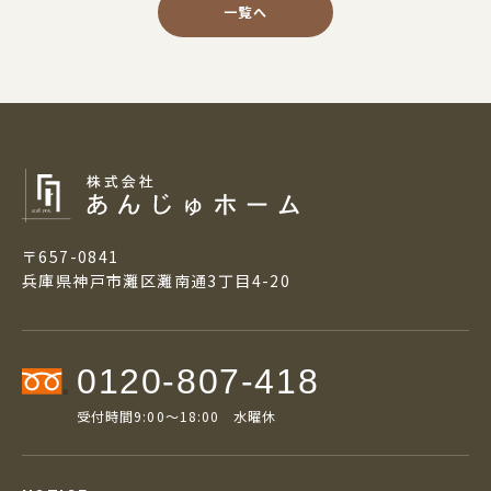
一覧へ
〒657-0841
兵庫県神戸市灘区灘南通3丁目4-20
0120-807-418
受付時間9:00～18:00 水曜休