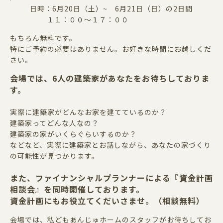
日時：6月20日（土）~ 6月21日（日）の2日間
１１：００～１７：００
もちろん無料です。
特にご予約の必要はありません。お好きな時間にお越しくだ
さい。
会場では、6人の建築家があなたをお待ちしておりま
す。
実際に建築家がどんなお家を建てているのか？
建築家ってどんな人なの？
建築家の家がいくらぐらいするのか？
などなど、実際に建築家とお話しながら、あなたの家づくり
の可能性が見つかります。
また、ファイナンシャルプランナーによる『資金計画
相談会』を同時開催しております。
資金計画にもお役立てくだいさませ。（相談無料）
会場では、私どもあんじゅホームのスタッフがお待ちしてお