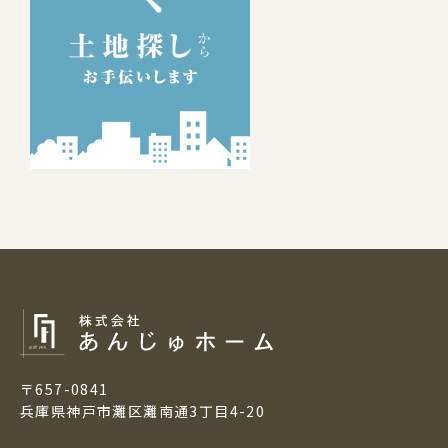
〒657-0841
兵庫県神戸市灘区灘南通3丁目4-20