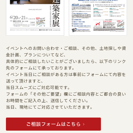
イベントへのお問い合わせ・ご相談、その他、土地探しや資
金計画、プランについてなど、
具体的にご相談したいことがございましたら、以下のリンク
先のフォームにて承っております。
イベント当日にご相談がある方は事前にフォームにて内容を
送って頂けますと、
当日スムーズにご対応可能です。
フォームの「その他ご要望」欄に
ご相談内容
と
ご都合の良い
お時間
をご記入の上、送信してください。
当日、現地にてご対応させていただきます。