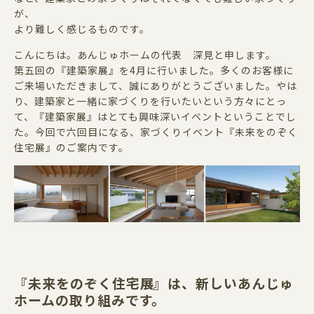
が、
より難しく感じるものです。
こんにちは。あんじゅホームの代表 深見と申します。
第五回の『建築家展』を4月に行いました。多くのお客様に
ご来場いただきまして、誠にありがとうございました。やは
り、建築家と一緒に家づくりを行いたいという方々にとっ
て、『建築家展』はとても興味深いイベントということでし
た。今回で六回目になる、家づくりイベント『未来をのぞく
住宅展』のご案内です。
『未来をのぞく住宅展』は、新しいあんじゅ
ホームの取り組みです。