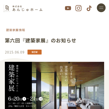
建築家展情報
第六回『建築家展』のお知らせ
2015.06.09