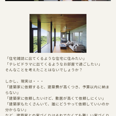
「住宅雑誌に出てくるような住宅に住みたい」
「テレビドラマに出てくるようなお部屋で過ごしたい」
そんなことを考えたことはないでしょうか？
しかし、現実は・・・
「建築家に依頼すると、建築費が高くつき、予算以内に納ま
らない」
「建築家に依頼したいけど、敷居が高くて依頼しにくい」
「建築家もたくさんいて、誰にどうやって依頼していいのか
分からない」
など、建築家との家づくりはそれでなくても難しい家づくり