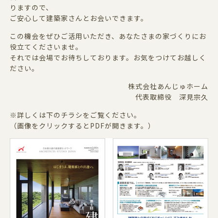
りますので、
ご安心して建築家さんとお会いできます。
この機会をぜひご活用いただき、あなたさまの家づくりにお
役立てくださいませ。
それでは会場でお待ちしております。お気をつけてお越しく
ださい。
株式会社あんじゅホーム
代表取締役 深見宗久
※詳しくは下のチラシをご覧ください。
（画像をクリックするとPDFが開きます。）