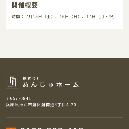
開催概要
時間
7月15日（土）、16日（日）、17日（月・祝）
〒657-0841
兵庫県神戸市灘区灘南通3丁目4-20