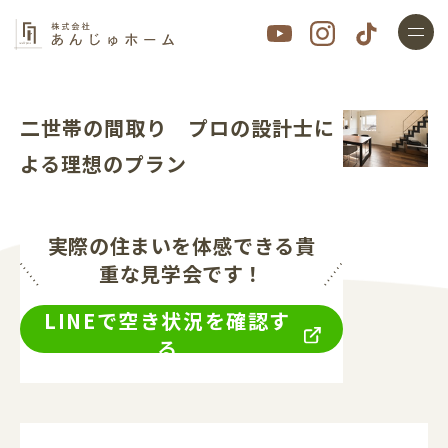
二世帯の間取り プロの設計士に
よる理想のプラン
実際の住まいを体感できる貴
重な見学会です！
LINEで空き状況を確認す
る