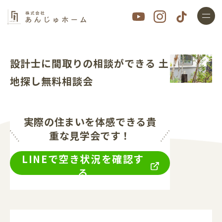
設計士に間取りの相談ができる 土
地探し無料相談会
実際の住まいを体感できる貴
重な見学会です！
LINEで空き状況を確認す
る