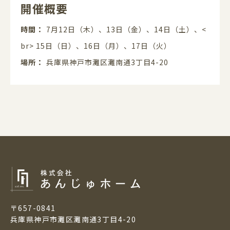
開催概要
時間
7月12日（木）、13日（金）、14日（土）、<
br> 15日（日）、16日（月）、17日（火）
場所
兵庫県神戸市灘区灘南通3丁目4-20
〒657-0841
兵庫県神戸市灘区灘南通3丁目4-20