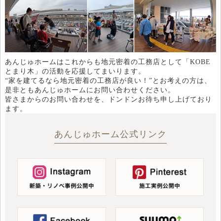
あんじゅホームはこれからも地元密着の工務店として「KOBE
とまり木」の活動を応援してまいります。
“家を建てるなら地元密着の工務店が良い！”とお考えの方は、
是非ともあんじゅホームにお問い合わせください。
皆さまからのお問い合わせを、ドンドンお待ち申し上げており
ます。
あんじゅホーム公式リンク