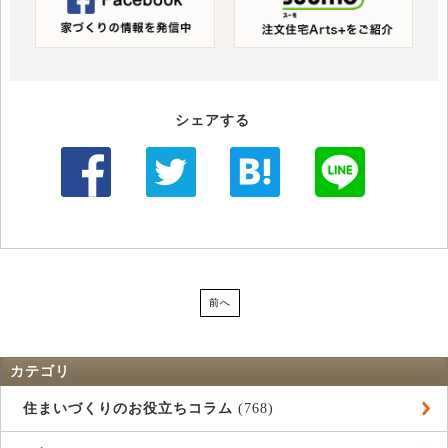
シェアする
前へ
カテゴリ
住まいづくりのお役立ちコラム
(768)