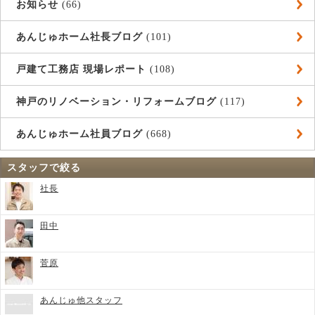
お知らせ
(66)
あんじゅホーム社長ブログ
(101)
戸建て工務店 現場レポート
(108)
神戸のリノベーション・リフォームブログ
(117)
あんじゅホーム社員ブログ
(668)
スタッフで絞る
社長
田中
菅原
あんじゅ他スタッフ