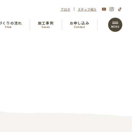
ブログ
スタッフ紹介
づくりの流れ
施工事例
お申し込み
Flow
Cases
Contact