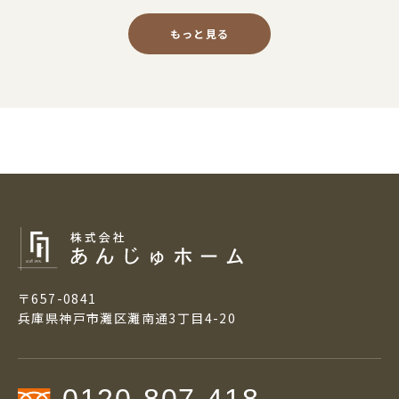
もっと見る
〒657-0841
兵庫県神戸市灘区灘南通3丁目4-20