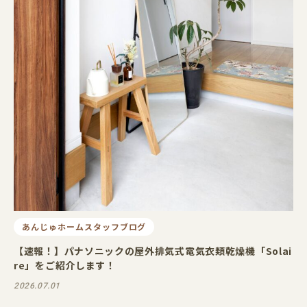
あんじゅホームスタッフブログ
【速報！】パナソニックの屋外排気式電気衣類乾燥機「Solai
re」をご紹介します！
2026.07.01