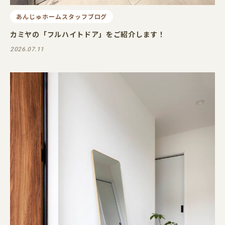
あんじゅホームスタッフブログ
カミヤの「フルハイトドア」をご紹介します！
2026.07.11