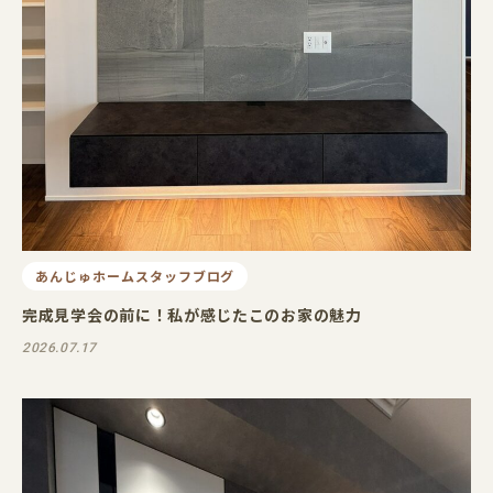
あんじゅホームスタッフブログ
完成見学会の前に！私が感じたこのお家の魅力
2026.07.17