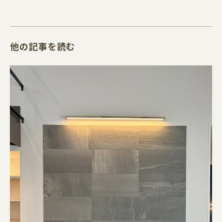
他の記事を読む