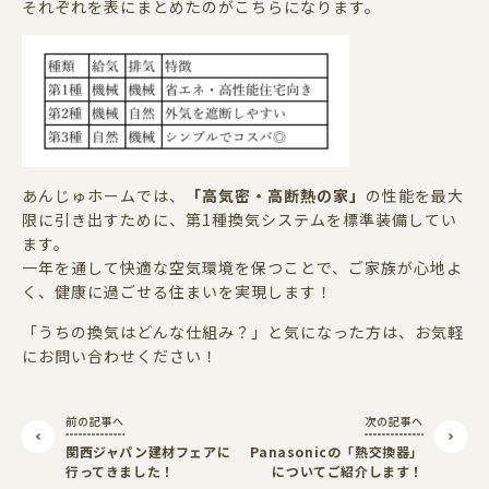
それぞれを表にまとめたのがこちらになります。
あんじゅホームでは、
「高気密・高断熱の家」
の性能を最大
限に引き出すために、第
1
種換気システムを標準装備してい
ます。
一年を通して快適な空気環境を保つことで、ご家族が心地よ
く、健康に過ごせる住まいを実現します！
「うちの換気はどんな仕組み？」と気になった方は、お気軽
にお問い合わせください！
前の記事へ
次の記事へ
関西ジャパン建材フェアに
Panasonicの「熱交換器」
行ってきました！
についてご紹介します！