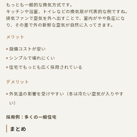
もっとも一般的な換気方式です。
キッチンや浴室、トイレなどの換気扇が代表的な例ですね。
排気ファンで空気を外へ出すことで、室内がやや負圧にな
り、その差で外の新鮮な空気が自然に入ってきます。
メリット
設備コストが安い
シンプルで壊れにくい
住宅でもっとも広く採用されている
デメリット
外気温の影響を受けやすい（冬は冷たい空気が入りやす
い）
採用例：多くの一般住宅
まとめ