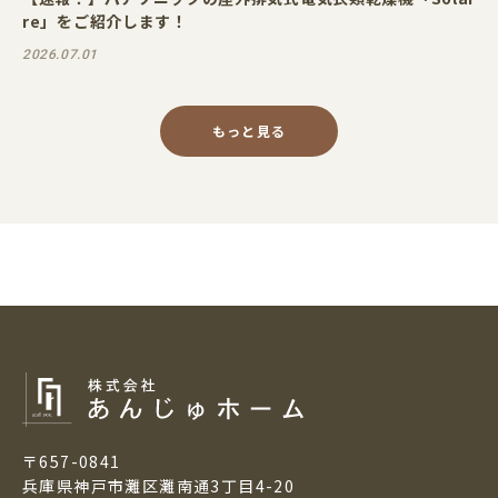
re」をご紹介します！
2026.07.01
もっと見る
〒657-0841
兵庫県神戸市灘区灘南通3丁目4-20