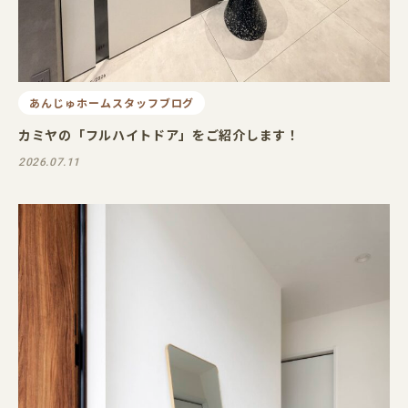
あんじゅホームスタッフブログ
カミヤの「フルハイトドア」をご紹介します！
2026.07.11