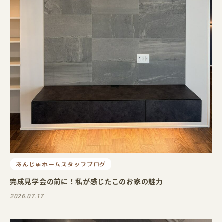
あんじゅホームスタッフブログ
完成見学会の前に！私が感じたこのお家の魅力
2026.07.17