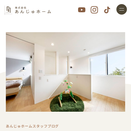
あんじゅホームスタッフブログ