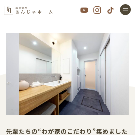
先輩たちの“わが家のこだわり”集めました