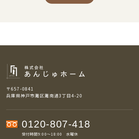
〒657-0841
兵庫県神戸市灘区灘南通3丁目4-20
0120-807-418
受付時間9:00～18:00 水曜休