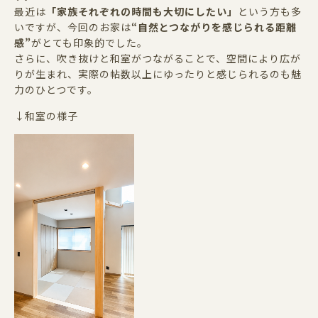
最近は
「家族それぞれの時間も大切にしたい」
という方も多
いですが、今回のお家は
“
自然とつながりを感じられる距離
感
”
がとても印象的でした。
さらに、吹き抜けと和室がつながることで、空間により広が
りが生まれ、実際の帖数以上にゆったりと感じられるのも魅
力のひとつです。
↓和室の様子