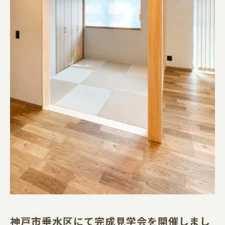
神戸市垂水区にて完成見学会を開催しまし