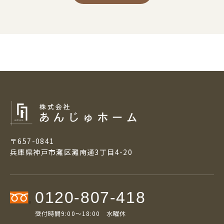
〒657-0841
兵庫県神戸市灘区灘南通3丁目4-20
0120-807-418
受付時間9:00～18:00 水曜休