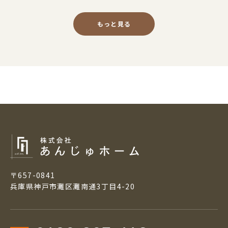
もっと見る
〒657-0841
兵庫県神戸市灘区灘南通3丁目4-20