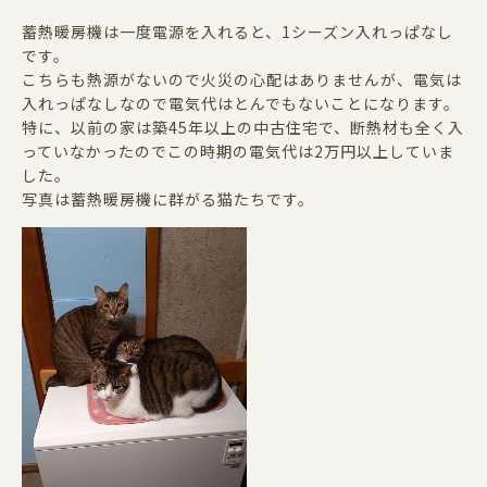
蓄熱暖房機は一度電源を入れると、1シーズン入れっぱなし
です。
こちらも熱源がないので火災の心配はありませんが、電気は
入れっぱなしなので電気代はとんでもないことになります。
特に、以前の家は築45年以上の中古住宅で、断熱材も全く入
っていなかったのでこの時期の電気代は2万円以上していま
した。
写真は蓄熱暖房機に群がる猫たちです。