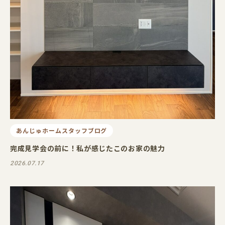
あんじゅホームスタッフブログ
完成見学会の前に！私が感じたこのお家の魅力
2026.07.17