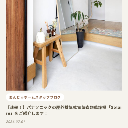
あんじゅホームスタッフブログ
【速報！】パナソニックの屋外排気式電気衣類乾燥機「Solai
re」をご紹介します！
2026.07.01