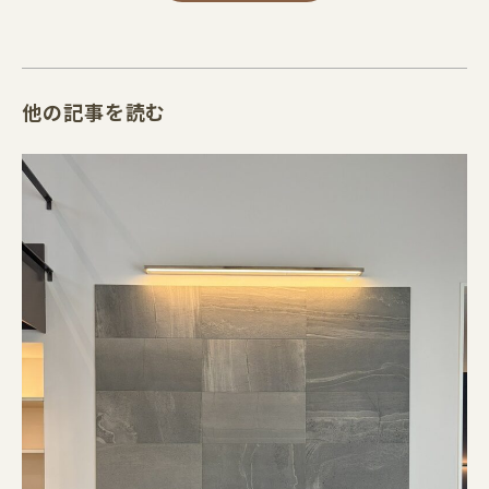
他の記事を読む