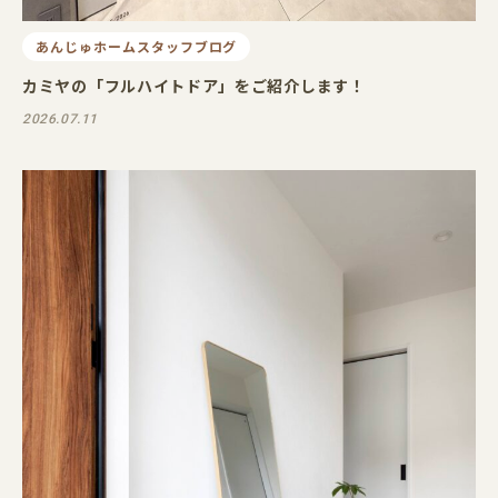
あんじゅホームスタッフブログ
カミヤの「フルハイトドア」をご紹介します！
2026.07.11